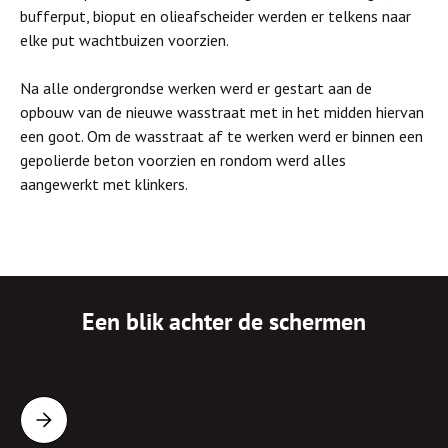
bufferput, bioput en olieafscheider werden er telkens naar
elke put wachtbuizen voorzien.
Na alle ondergrondse werken werd er gestart aan de
opbouw van de nieuwe wasstraat met in het midden hiervan
een goot. Om de wasstraat af te werken werd er binnen een
gepolierde beton voorzien en rondom werd alles
aangewerkt met klinkers.
Een blik achter de schermen