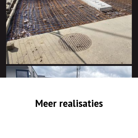
Meer realisaties