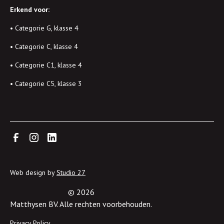
Erkend voor:
• Categorie G, klasse 4
• Categorie C, klasse 4
• Categorie C1, klasse 4
• Categorie C5, klasse 3
Web design by
Studio 27
©
2026
Matthysen BV. Alle rechten voorbehouden.
Privacy Policy