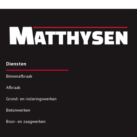
Diensten
Binnenafbraak
Afbraak
Grond- en rioleringswerken
Betonwerken
Boor- en zaagwerken