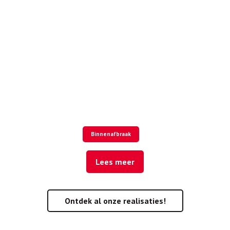
Binnenafbraak
Lees meer
Ontdek al onze realisaties!