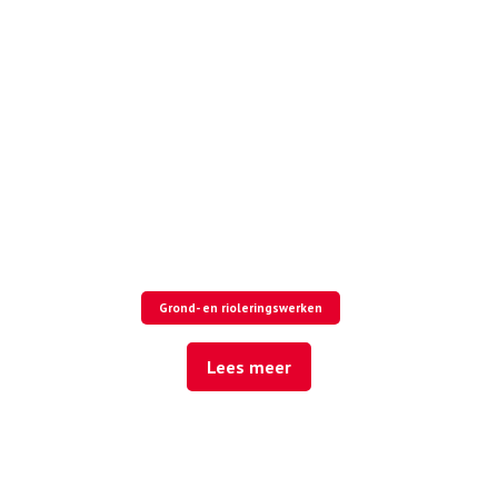
Grond- en rioleringswerken
Lees meer