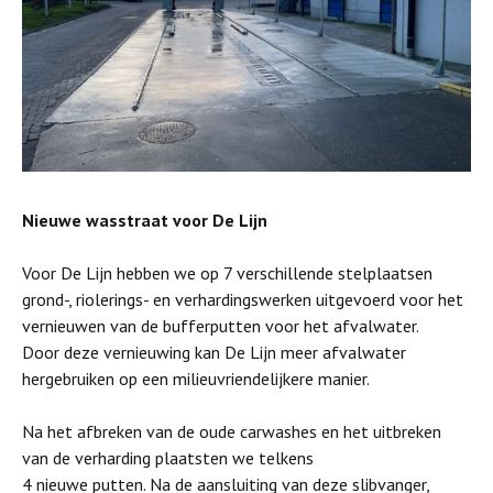
Nieuwe wasstraat voor De Lijn
Voor De Lijn hebben we op 7 verschillende stelplaatsen
grond-, riolerings- en verhardingswerken uitgevoerd voor het
vernieuwen van de bufferputten voor het afvalwater.
Door deze vernieuwing kan De Lijn meer afvalwater
hergebruiken op een milieuvriendelijkere manier.
Na het afbreken van de oude carwashes en het uitbreken
van de verharding plaatsten we telkens
4 nieuwe putten. Na de aansluiting van deze slibvanger,