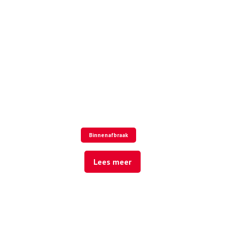
Binnenafbraak
Lees meer